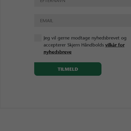
Jeg vil gerne modtage nyhedsbrevet og
accepterer Skjern Håndbolds
vilkår for
nyhedsbreve