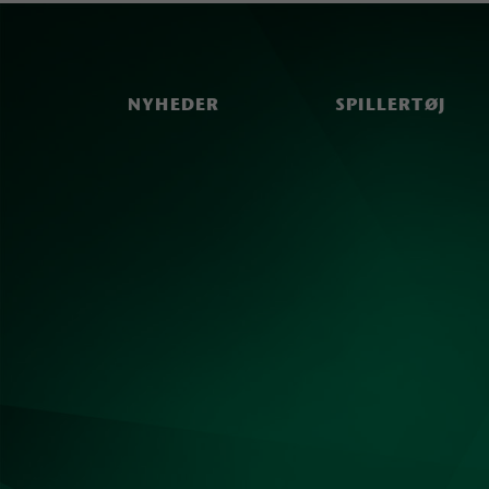
NYHEDER
SPILLERTØJ