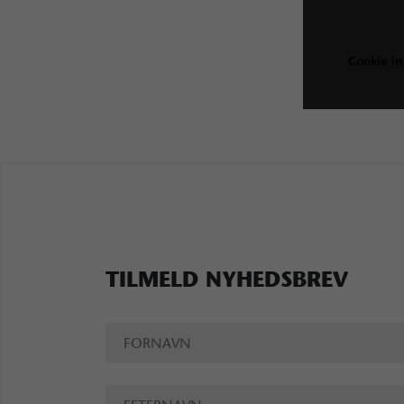
Cookie in
TILMELD NYHEDSBREV