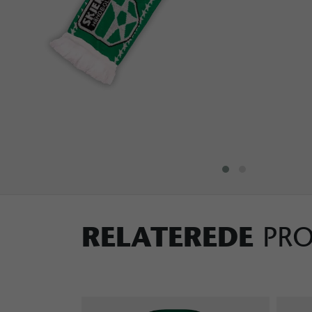
RELATEREDE
PR