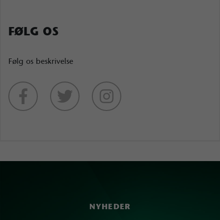
FØLG OS
Følg os beskrivelse
NYHEDER