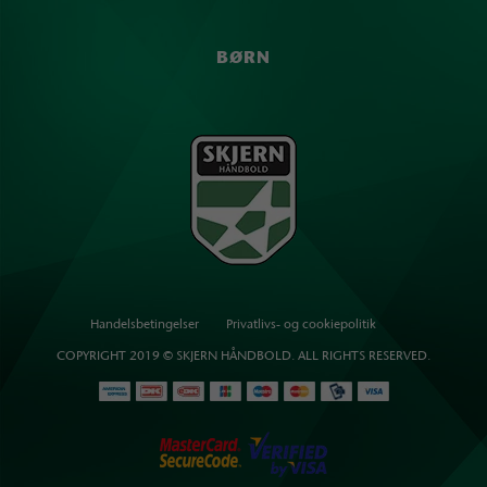
BØRN
Handelsbetingelser
Privatlivs- og cookiepolitik
COPYRIGHT 2019 © SKJERN HÅNDBOLD. ALL RIGHTS RESERVED.