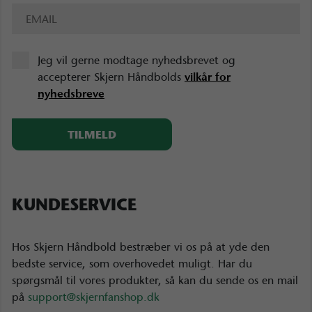
Jeg vil gerne modtage nyhedsbrevet og
accepterer Skjern Håndbolds
vilkår for
nyhedsbreve
KUNDESERVICE
Hos Skjern Håndbold bestræber vi os på at yde den
bedste service, som overhovedet muligt. Har du
spørgsmål til vores produkter, så kan du sende os en mail
på
support@skjernfanshop.dk