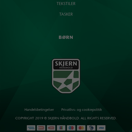
TEKSTILER
TASKER
BØRN
Handelsbetingelser
Privatlivs- og cookiepolitik
COPYRIGHT 2019 © SKJERN HÅNDBOLD. ALL RIGHTS RESERVED.