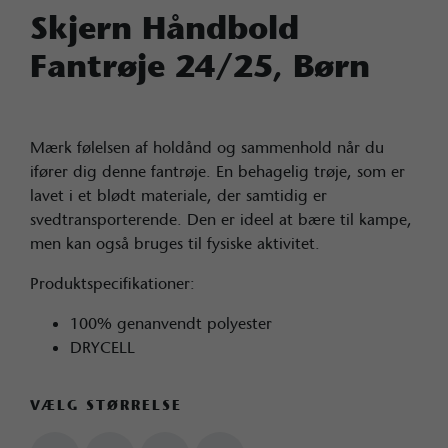
Skjern Håndbold
Fantrøje 24/25, Børn
Mærk følelsen af holdånd og sammenhold når du
ifører dig denne fantrøje. En behagelig trøje, som er
lavet i et blødt materiale, der samtidig er
svedtransporterende. Den er ideel at bære til kampe,
men kan også bruges til fysiske aktivitet.
Produktspecifikationer:
100% genanvendt polyester
DRYCELL
VÆLG STØRRELSE