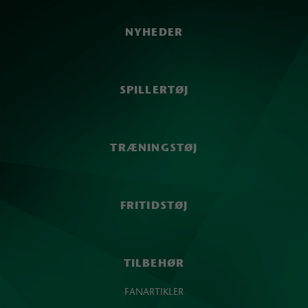
NYHEDER
SPILLERTØJ
TRÆNINGSTØJ
FRITIDSTØJ
TILBEHØR
FANARTIKLER