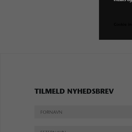
Cookie in
TILMELD NYHEDSBREV