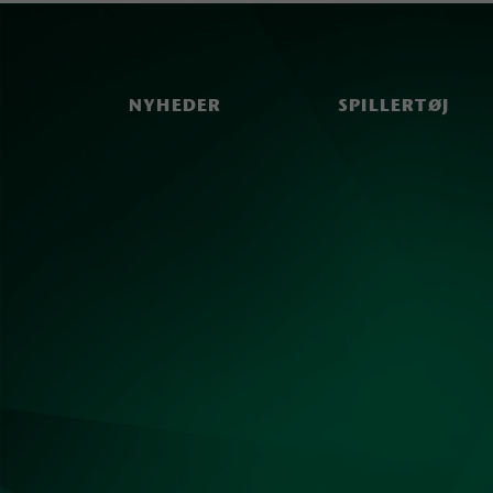
NYHEDER
SPILLERTØJ