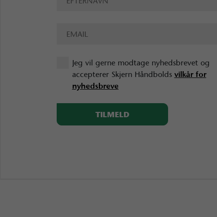
Jeg vil gerne modtage nyhedsbrevet og
accepterer Skjern Håndbolds
vilkår for
nyhedsbreve