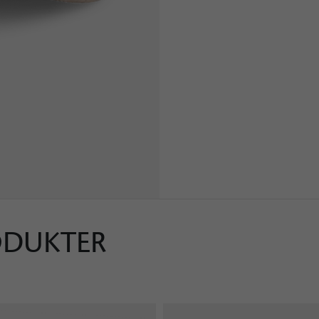
ODUKTER