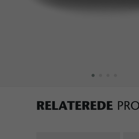
RELATEREDE
PR