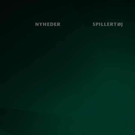
NYHEDER
SPILLERTØJ