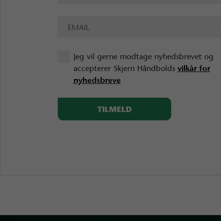
Jeg vil gerne modtage nyhedsbrevet og
accepterer Skjern Håndbolds
vilkår for
nyhedsbreve