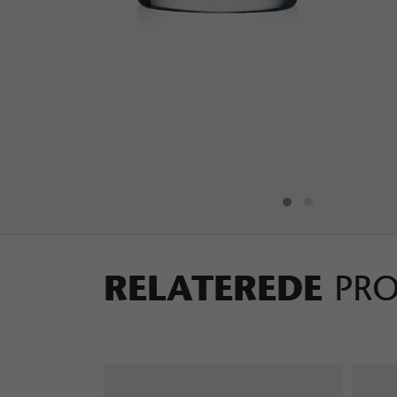
RELATEREDE
PR