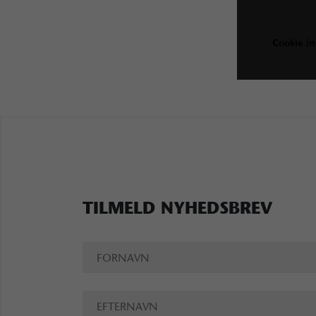
Cookie in
TILMELD NYHEDSBREV