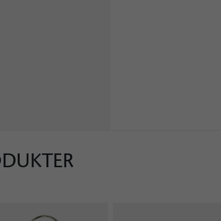
ODUKTER