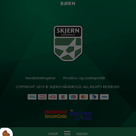
BØRN
Handelsbetingelser
Privatlivs- og cookiepolitik
COPYRIGHT 2019 © SKJERN HÅNDBOLD. ALL RIGHTS RESERVED.
SHOP
MENU