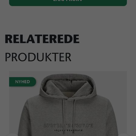
RELATEREDE
PRODUKTER
NYHED