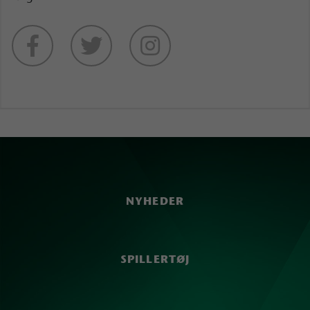
NYHEDER
SPILLERTØJ