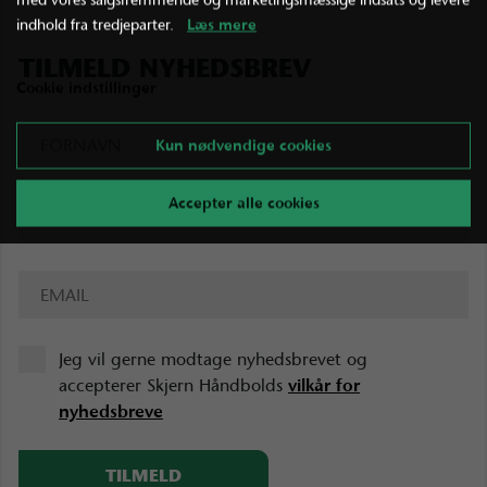
indhold fra tredjeparter.
Læs mere
TILMELD NYHEDSBREV
Cookie indstillinger
Kun nødvendige cookies
Accepter alle cookies
Jeg vil gerne modtage nyhedsbrevet og
accepterer Skjern Håndbolds
vilkår for
nyhedsbreve